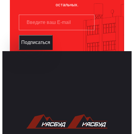
остальных.