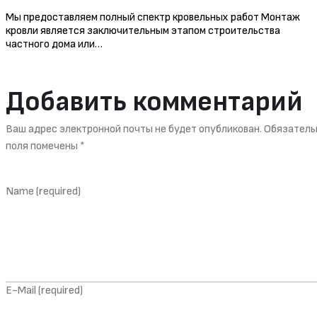
Мы предоставляем полный спектр кровельных работ Монтаж
кровли является заключительным этапом строительства
частного дома или…
Добавить комментарий
Ваш адрес электронной почты не будет опубликован. Обязател
поля помечены *
Name (required)
E-Mail (required)