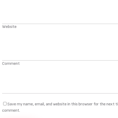
Website
Comment
Save my name, email, and website in this browser for the next t
comment.