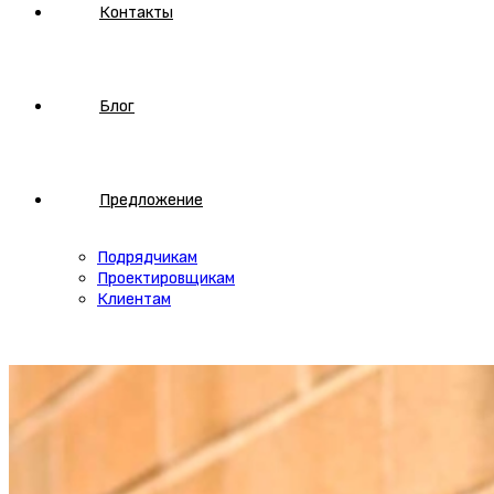
Контакты
Блог
Предложение
Подрядчикам
Проектировщикам
Клиентам