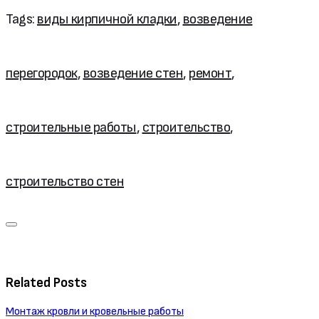
Tags:
виды кирпичной кладки
,
возведение
перегородок
,
возведение стен
,
ремонт
,
строительные работы
,
строительство
,
строительство стен
Related Posts
Монтаж кровли и кровельные работы