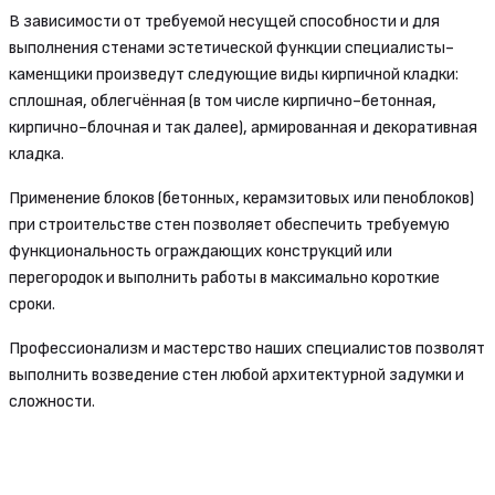
В зависимости от требуемой несущей способности и для
выполнения стенами эстетической функции специалисты-
каменщики произведут следующие виды кирпичной кладки:
сплошная, облегчённая (в том числе кирпично-бетонная,
кирпично-блочная и так далее), армированная и декоративная
кладка.
Применение блоков (бетонных, керамзитовых или пеноблоков)
при строительстве стен позволяет обеспечить требуемую
функциональность ограждающих конструкций или
перегородок и выполнить работы в максимально короткие
сроки.
Профессионализм и мастерство наших специалистов позволят
выполнить возведение стен любой архитектурной задумки и
сложности.