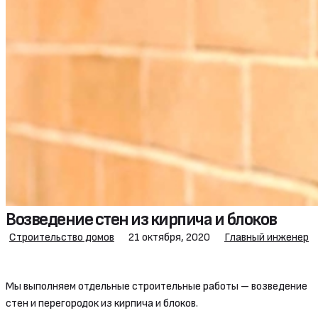
Возведение стен из кирпича и блоков
Строительство домов
21 октября, 2020
Главный инженер
Мы выполняем отдельные строительные работы – возведение
стен и перегородок из кирпича и блоков.