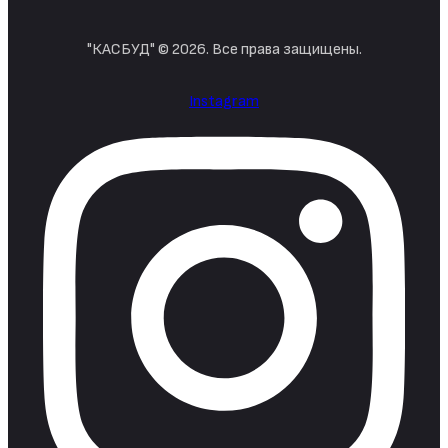
"КАСБУД" © 2026. Все права защищены.
Instagram