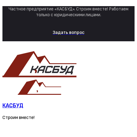
Частное предприятие «КАСБУД». Строим вместе! Работаем
только с юридическими лицами.
Задать вопрос
КАСБУД
Строим вместе!