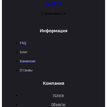
КАСБУД
Строим вместе!
Информация
FAQ
Блог
Вакансии
Отзывы
Компания
Услуги
Объекты